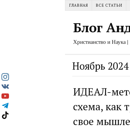
ГЛАВНАЯ
ВСЕ СТАТЬИ
Блог Ан
Христианство и Наука 
Ноябрь 2024
ИДЕАЛ-мето
схема, как
свое мышле