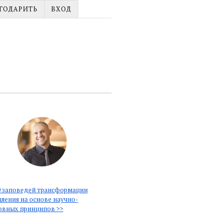
ГОДАРИТЬ
ВХОД
 заповедей трансформации
ления на основе научно-
овных принципов >>