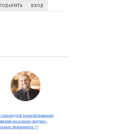
ГОДАРИТЬ
ВХОД
 заповедей трансформации
ления на основе научно-
овных принципов >>