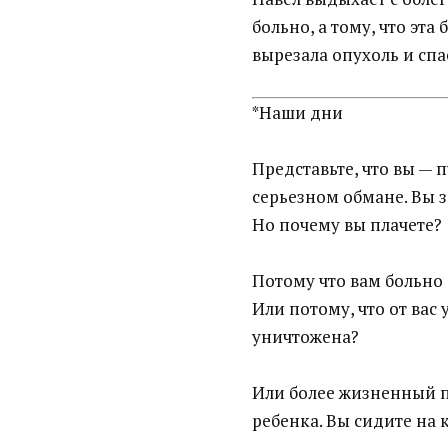
больно, а тому, что эта
вырезала опухоль и спа
*Наши дни
Представьте, что вы — 
серьезном обмане. Вы 
Но почему вы плачете?
Потому что вам больно 
Или потому, что от вас
уничтожена?
Или более жизненный п
ребенка. Вы сидите на к