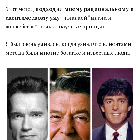
Этот метод
подходил моему рациональному и
скептическому уму
– никакой “магии и
волшебства”: только научные принципы.
Я был очень удивлен, когда узнал что клиентами
метода были многие богатые и известные люди.