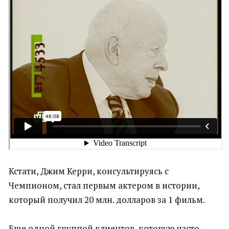
Кстати, Джим Керри, консультируясь с
Чемпионом, стал первым актером в истории,
который получил 20 млн. долларов за 1 фильм.
Еще одной группой клиентов, которую часто