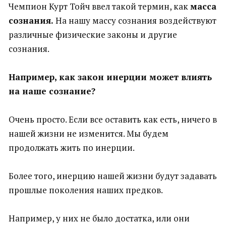
Чемпион Курт Тойч ввел такой термин, как
масса
сознания.
На нашу массу сознания воздействуют
различные физические законы и другие
сознания.
Например, как закон инерции может влиять
на наше сознание?
Очень просто. Если все оставить как есть, ничего в
нашей жизни не изменится. Мы будем
продолжать жить по инерции.
Более того, инерцию нашей жизни будут задавать
прошлые поколения наших предков.
Например, у них не было достатка, или они