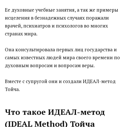
Ее духовные учебные занятия, а так же примеры
исцеления в безнадежных случаях поражали
врачей, психиатров и психологов во многих
странах мира.
Она консультировала первых лиц государства и
самых известных людей мира своего времени по
духовным вопросам и вопросам веры.
Вместе с супругой они и создали ИДЕАЛ-метод
Тойча.
Что такое ИДЕАЛ-метод
(
IDEAL
Method
) Тойча