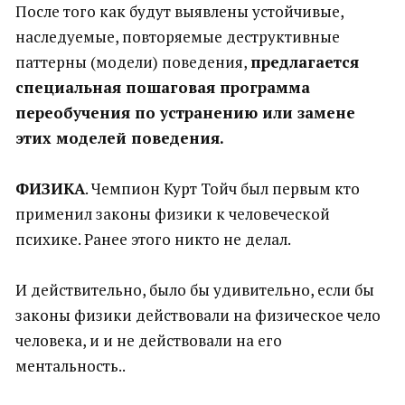
После того как будут выявлены устойчивые,
наследуемые, повторяемые деструктивные
паттерны (модели) поведения,
предлагается
специальная пошаговая программа
переобучения по устранению или замене
этих моделей поведения.
ФИЗИКА
. Чемпион Курт Тойч был первым кто
применил законы физики к человеческой
психике. Ранее этого никто не делал.
И действительно, было бы удивительно, если бы
законы физики действовали на физическое чело
человека, и и не действовали на его
ментальность..