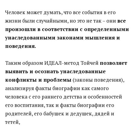
Человек может думать, что все события в его
жизни были случайными, но это не так – они
все
произошли в соответствии с определенными
унаследованными законами мышления и
поведения.
Таким образом ИДЕАЛ-метод Тойчей
позволяет
выявить и осознать унаследованные
конфликты и проблемы
(законы поведения),
анализируя факты биографии как самого
человека с его раннего детства и особенностей
его воспитания, так и факты биографии его
родителей, его бабушек и дедушек, дядей и
тетей,