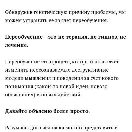
Обнаружив генетическую причину проблемы, мы
можем устранить ее за счет переобучения.
Переобучение – это не терапия, не гипноз, не
лечение
.
Переобучение это процесс, который позволяет
изменить неосознаваемые деструктивные
модели мышления и поведения за счет нового
понимания (какой-то новой идеи, нового
объяснения) и новых действий.
Давайте объясню более просто.
Разум каждого человека можно представить в