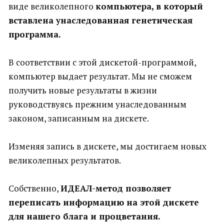
виде великолепного
компьютера, в который
вставлена унаследованная генетическая
программа.
В соответствии с этой дискетой-программой,
компьютер выдает результат. Мы не сможем
получить новые результаты в жизни
руководствуясь прежним унаследованным
законом, записанным на дискете.
Изменяя запись в дискете, мы достигаем новых
великолепных результатов.
Собственно,
ИДЕАЛ-метод позволяет
переписать информацию на этой дискете
для нашего блага и процветания.