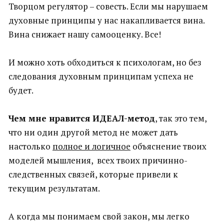
Творцом регулятор – совесть. Если мы нарушаем
духовные принципы у нас накапливается вина.
Вина снижает нашу самооценку. Все!
И можно хоть обходиться к психологам, но без
следования духовным принципам успеха не
будет.
Чем мне нравится ИДЕАЛ-метод
, так это тем,
что ни один другой метод не может дать
настолько
полное и логичное
объяснение твоих
моделей мышления, всех твоих причинно-
следственных связей, которые привели к
текущим результатам.
А когда мы понимаем свой закон, мы легко