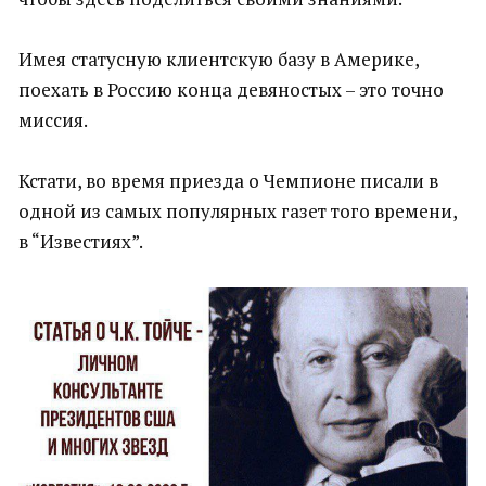
Имея статусную клиентскую базу в Америке,
поехать в Россию конца девяностых – это точно
миссия.
Кстати, во время приезда о Чемпионе писали в
одной из самых популярных газет того времени,
в “Известиях”.