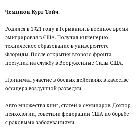
Чемпион Курт Тойч.
Родился в 1921 году в Германии, в военное время
эмигрировал в США. Получил инженерно-
техническое образование в университете
Флориды. После открытия второго фронта
поступил на службу в Вооруженные Силы США.
Принимал участие в боевых действиях в качестве
офицера воздушной разведки.
Авто множества книг, статей и семинаров. Доктор
психологии, советник федерации США по борьбе
с раковыми заболеваниями.