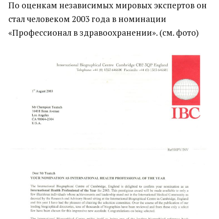
По оценкам независимых мировых экспертов он
стал человеком 2003 года в номинации
«Профессионал в здравоохранении». (см. фото)