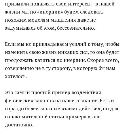
привыкли подавлять свои интересы – в нашей
жизни мы по «инерции» будем следовать
похожим моделям мышления даже не
задумываясь об этом, бессознательно.
Если мы не прикладываем усилий к тому, чтобы
изменить свою жизнь никаких сил, то она будет
продолжать катиться по инерции. Скорее всего,
совершенно не в ту сторону, в которую бы нам
хотелось.
Это самый простой пример воздействия
физических законов на наше сознание. Есть и
гораздо более сложные взаимодействия, но для
ознакомительной статьи примера выше
достаточно.