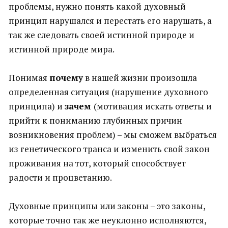
проблемы, нужно понять какой духовный
принцип нарушался и перестать его нарушать, а
так же следовать своей истинной природе и
истинной природе мира.
Понимая
почему
в нашей жизни произошла
определенная ситуация (нарушение духовного
принципа) и
зачем
(мотивация искать ответы и
прийти к пониманию глубинных причин
возникновения проблем) – мы сможем выбраться
из генетического транса и изменить свой закон
проживания на тот, который способствует
радости и процветанию.
Духовные принципы или законы – это законы,
которые точно так же неуклонно исполняются,