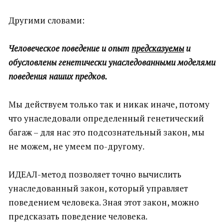
Другими словами:
Человеческое поведение и опыт
предсказуемы
и
обусловлены генетически унаследованными моделями
поведения наших предков.
Мы действуем только так и никак иначе, потому
что унаследовали определенный генетический
багаж – для нас это подсознательный закон, мы
не можем, не умеем по-другому.
ИДЕАЛ-метод позволяет точно вычислить
унаследованный закон, который управляет
поведением человека. Зная этот закон, можно
предсказать поведение человека.