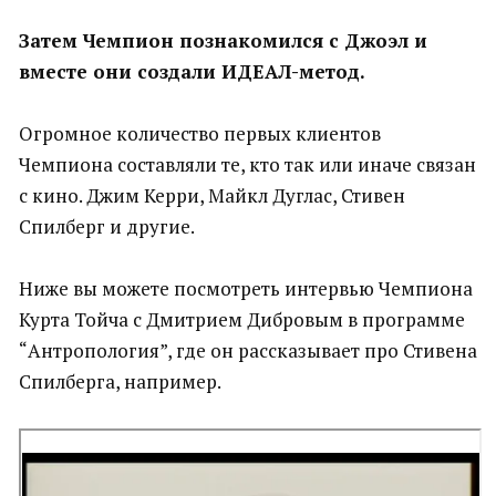
Затем Чемпион познакомился с Джоэл и
вместе они создали ИДЕАЛ-метод.
Огромное количество первых клиентов
Чемпиона составляли те, кто так или иначе связан
с кино. Джим Керри, Майкл Дуглас, Стивен
Спилберг и другие.
Ниже вы можете посмотреть интервью Чемпиона
Курта Тойча с Дмитрием Дибровым в программе
“Антропология”, где он рассказывает про Стивена
Спилберга, например.