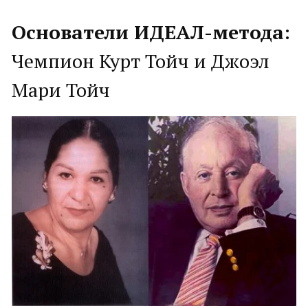
Основатели ИДЕАЛ-метода
:
Чемпион Курт Тойч и Джоэл
Мари Тойч