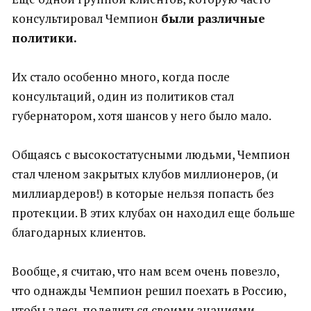
консультировал Чемпион
были различные
политики.
Их стало особенно много, когда после
консультаций, один из политиков стал
губернатором, хотя шансов у него было мало.
Общаясь с высокостатусными людьми, Чемпион
стал членом закрытых клубов миллионеров, (и
миллиардеров!) в которые нельзя попасть без
протекции. В этих клубах он находил еще больше
благодарных клиентов.
Вообще, я считаю, что нам всем очень повезло,
что однажды Чемпион решил поехать в Россию,
чтобы здесь поделиться своими знаниями.