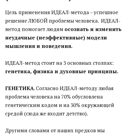
Цель применения ИДЕАЛ-метода – успешное
решение ЛЮБОЙ проблемы человека. ИДЕАЛ-
метод помогает людям
осознать и изменить
неудачные (неэффективные) модели
мышления и поведения.
ИДЕАЛ-метод стоит на 3 основных столпах:
генетика, физика и духовные принципы.
ГЕНЕТИКА
. Согласно ИДЕАЛ-методу любая
проблема человека на 70% обусловлена
генетическим кодом и на 30% окружающей
средой (сюда же входит детство).
Другими словами от наших предков мы