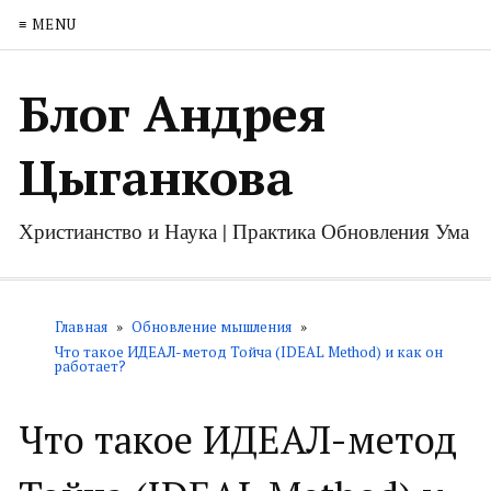
≡ MENU
Блог Андрея
Цыганкова
Христианство и Наука | Практика Обновления Ума
Главная
»
Обновление мышления
»
Что такое ИДЕАЛ-метод Тойча (IDEAL Method) и как он
работает?
Что такое ИДЕАЛ-метод