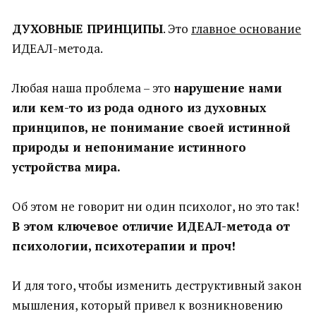
ДУХОВНЫЕ ПРИНЦИПЫ
. Это
главное основание
ИДЕАЛ-метода.
Любая наша проблема – это
нарушение нами
или кем-то из рода одного из духовных
принципов, не понимание своей истинной
природы и непонимание истинного
устройства мира.
Об этом не говорит ни один психолог, но это так!
В этом ключевое отличие ИДЕАЛ-метода от
психологии, психотерапии и проч!
И для того, чтобы изменить деструктивный закон
мышления, который привел к возникновению