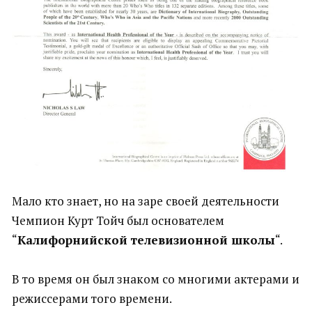
Мало кто знает, но на заре своей деятельности
Чемпион Курт Тойч был основателем
“
Калифорнийской телевизионной школы
“.
В то время он был знаком со многими актерами и
режиссерами того времени.