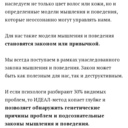
наследуем не только цвет волос или кожи, но и
определенные модели мышления и поведения,
которые неосознанно могут управлять нами.
Для нас такие модели мышления и поведения
становятся законом или привычкой.
Мы всегда поступаем в рамках унаследованного
закона мышления и поведения. Закон может
быть как полезным для нас, так и деструктивным.
И если психологи разбирают 30% видимых
проблем, то ИДЕАЛ-метод копает глубже и
позволяет обнаружить генетические
причины проблем и подсознательные
законы мышления и поведения.