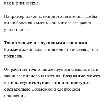
как и физические.
Например, закон всемирного тяготения. Где бы
вы ни бросили камень – он в итоге все равно
упадет вниз.
Точно так же и с духовными законами
.
Возьмем закон воздаяния или что посеешь, то и
пожнешь.
Он работает точно так же неукоснительно, как и
закон всемирного тяготения.
Воздаяние может
и не наступить тут же – но оно наступит
обязательно
. Возможно, в следующем
поколении.