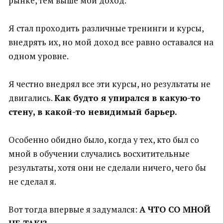
рынке, тем выше мой доход.
Я стал проходить различные тренинги и курсы,
внедрять их, но мой доход все равно оставался на
одном уровне.
Я честно внедрял все эти курсы, но результаты не
двигались.
Как будто я упирался в какую-то
стену, в какой-то невидимый барьер.
Особенно обидно было, когда у тех, кто был со
мной в обучении случались восхитительные
результаты, хотя они не сделали ничего, чего бы
не сделал я.
Вот тогда впервые я задумался:
А ЧТО СО МНОЙ