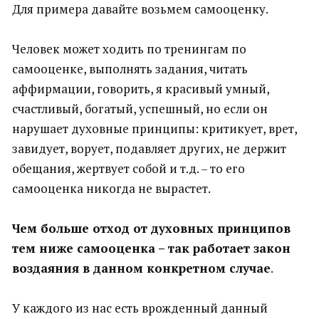
Для примера давайте возьмем самооценку.
Человек может ходить по тренингам по
самооценке, выполнять задания, читать
аффирмации, говорить, я красивый умный,
счастливый, богатый, успешный, но если он
нарушает духовные принципы: критикует, врет,
завидует, ворует, подавляет других, не держит
обещания, жертвует собой и т.д. – то его
самооценка никогда не вырастет.
Чем больше отход от духовных принципов
тем ниже самооценка – так работает закон
воздаяния в данном конкретном случае
.
У каждого из нас есть врожденный данный