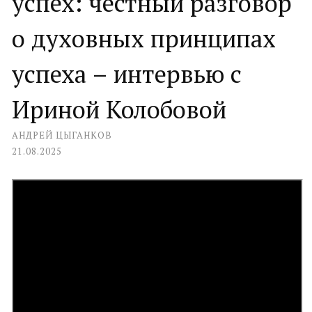
успех: честный разговор
о духовных принципах
успеха – интервью с
Ириной Колобовой
АНДРЕЙ ЦЫГАНКОВ
21.08.2025