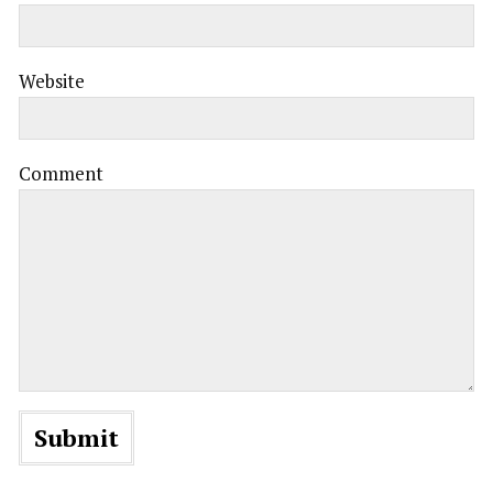
Website
Comment