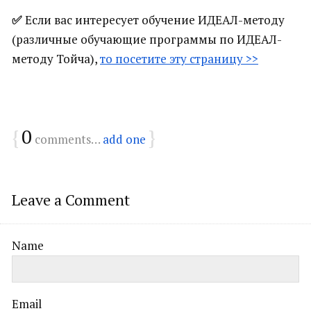
✅
Если вас интересует обучение ИДЕАЛ-методу
(различные обучающие программы по ИДЕАЛ-
методу Тойча),
то посетите эту страницу >>
{
0
}
comments…
add one
Leave a Comment
Name
Email