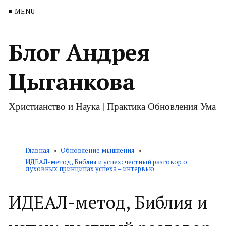
≡ MENU
Блог Андрея
Цыганкова
Христианство и Наука | Практика Обновления Ума
Главная
»
Обновление мышления
»
ИДЕАЛ-метод, Библия и успех: честный разговор о
духовных принципах успеха – интервью
ИДЕАЛ-метод, Библия и