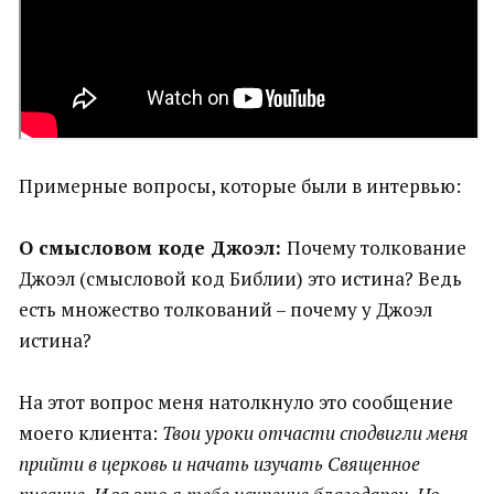
Примерные вопросы, которые были в интервью:
О смысловом коде Джоэл:
Почему толкование
Джоэл (смысловой код Библии) это истина? Ведь
есть множество толкований – почему у Джоэл
истина?
На этот вопрос меня натолкнуло это сообщение
моего клиента:
Твои уроки отчасти сподвигли меня
прийти в церковь и начать изучать Священное