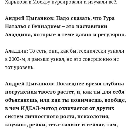
Харькова в Москву курсировали и изучали всё.
Андрей Цыганков: Надо сказать, что Гура
Наталья с Геннадием – это наставники
Аладдина, которые в теме давно и регулярно.
Аладдин: То есть, они, как бы, технически узнали
в 2003-м, я раньше узнал, но это совершенно не
тот уровень.
Андрей Цыганков: Последнее время глубина
погружения твоего растет, и, как ты для себя
объясняешь, или как ты понимаешь, вообще,
в чем ИДЕАЛ-метод отличается от других
систем личностного роста, психология,
коучинг, рейки, тета-хилинг и сейчас, там,