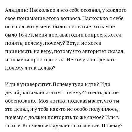
Аладдин: Насколько я это себе осознал, у каждого
своё понимание этого вопроса. Насколько я себе
осознал, вот у меня было состояние, хоть мне
было 16 лет, меня доставал один вопрос, я хотел
понять, почему, почему? Вот, я не хотел
принимать на веру, потому что авторитет сказал,
и он меня просто достал. Не хочу я так делать.
Почему я так делаю?
Иди в университет. Почему туда идти? Иди
делай, занимайся этим. Почему? То есть, какое
обоснование. Моя логика подсказывает, что ты
это делал, и у тебя как-то не особо получилось,
почему я должен повторять то же самое? Или в
школе. Вот человек думает школа и всё. Почему?