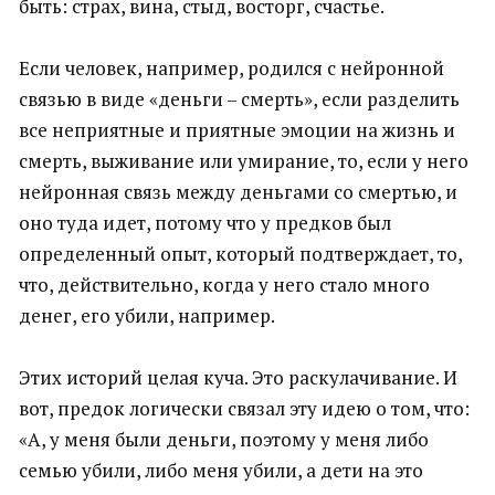
быть: страх, вина, стыд, восторг, счастье.
Если человек, например, родился с нейронной
связью в виде «деньги – смерть», если разделить
все неприятные и приятные эмоции на жизнь и
смерть, выживание или умирание, то, если у него
нейронная связь между деньгами со смертью, и
оно туда идет, потому что у предков был
определенный опыт, который подтверждает, то,
что, действительно, когда у него стало много
денег, его убили, например.
Этих историй целая куча. Это раскулачивание. И
вот, предок логически связал эту идею о том, что:
«А, у меня были деньги, поэтому у меня либо
семью убили, либо меня убили, а дети на это