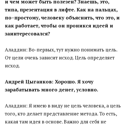
и чем может быть полезен? Знаешь, это,
типа, презентация в лифте. Как на пальцах,
по–простому, человеку объяснить, что это, и
как работает, чтобы он проникся идеей и
заинтересовался?
Аладдин: Во-первых, тут нужно понимать цель.
От цели очень зависит исход. Цель определяет
исход.
Андрей Цыганков: Хорошо. Я хочу
зарабатывать много денег, условно.
Аладдин: Я имею в виду не цель человека, а цель
того, кто делает представление метода. То есть,
какая там идея в основе. Важно для себя не