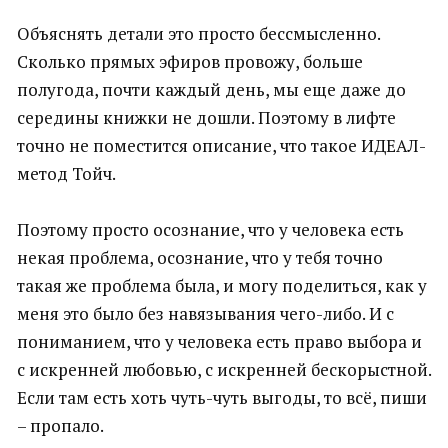
Объяснять детали это просто бессмысленно.
Сколько прямых эфиров провожу, больше
полугода, почти каждый день, мы еще даже до
середины книжки не дошли. Поэтому в лифте
точно не поместится описание, что такое ИДЕАЛ-
метод Тойч.
Поэтому просто осознание, что у человека есть
некая проблема, осознание, что у тебя точно
такая же проблема была, и могу поделиться, как у
меня это было без навязывания чего-либо. И с
пониманием, что у человека есть право выбора и
с искренней любовью, с искренней бескорыстной.
Если там есть хоть чуть-чуть выгоды, то всё, пиши
– пропало.