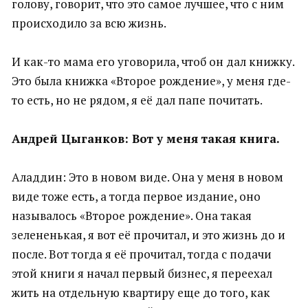
голову, говорит, что это самое лучшее, что с ним
происходило за всю жизнь.
И как-то мама его уговорила, чтоб он дал книжку.
Это была книжка «Второе рождение», у меня где-
то есть, но не рядом, я её дал папе почитать.
Андрей Цыганков: Вот у меня такая книга.
Аладдин: Это в новом виде. Она у меня в новом
виде тоже есть, а тогда первое издание, оно
называлось «Второе рождение». Она такая
зелененькая, я вот её прочитал, и это жизнь до и
после. Вот тогда я её прочитал, тогда с подачи
этой книги я начал первый бизнес, я переехал
жить на отдельную квартиру еще до того, как