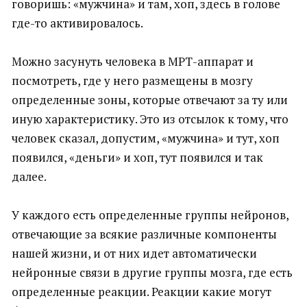
говоришь: «мужчина» и там, хоп, здесь в голове
где-то активировалось.
Можно засунуть человека в МРТ-аппарат и
посмотреть, где у него размещены в мозгу
определенные зоны, которые отвечают за ту или
иную характеристику. Это из отсылок к тому, что
человек сказал, допустим, «мужчина» и тут, хоп
появился, «деньги» и хоп, тут появился и так
далее.
У каждого есть определенные группы нейронов,
отвечающие за всякие различные компоненты
нашей жизни, и от них идет автоматически
нейронные связи в другие группы мозга, где есть
определенные реакции. Реакции какие могут