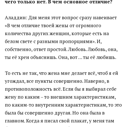
чего только нет. В чем основное отличие?
Аладдин: Для меня этот вопрос сразу навеивает
«В чем отличие твоей жены от огромного
количества других женщин, которые есть на
белом свете с разными пропорциями». И,
собственно, ответ простой. Любовь. Любовь, она,
ты её хрен объяснишь. Она, вот … ты её любишь.
То есть не так, что жена мне делает всё, чтоб я ей
угождал, все пункты совершенно. Наверно, в
противоположность всё. Если бы я выбирал себе
жену по каким – то внешним характеристикам,
по каким-то внутренним характеристикам, то это
была бы совершенно другая. Но она была в
главном. Когда я писал свой плакат, у меня там