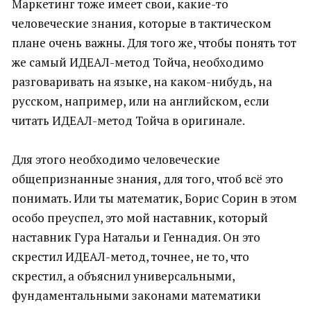
Маркетинг тоже имеет свои, какие-то
человеческие знания, которые в тактическом
плане очень важны. Для того же, чтобы понять тот
же самый ИДЕАЛ-метод Тойча, необходимо
разговаривать на языке, на каком-нибудь, на
русском, например, или на английском, если
читать ИДЕАЛ-метод Тойча в оригинале.
Для этого необходимо человеческие
общепризнанные знания, для того, чтоб всё это
понимать. Или ты математик, Борис Сорин в этом
особо преуспел, это мой наставник, который
наставник Гура Натальи и Геннадия. Он это
скрестил ИДЕАЛ-метод, точнее, не то, что
скрестил, а объяснил универсальными,
фундаментальными законами математики