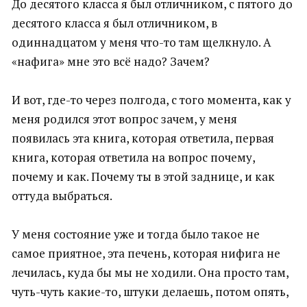
До десятого класса я был отличником, с пятого до
десятого класса я был отличником, в
одиннадцатом у меня что-то там щелкнуло. А
«нафига» мне это всё надо? Зачем?
И вот, где-то через полгода, с того момента, как у
меня родился этот вопрос зачем, у меня
появилась эта книга, которая ответила, первая
книга, которая ответила на вопрос почему,
почему и как. Почему ты в этой заднице, и как
оттуда выбраться.
У меня состояние уже и тогда было такое не
самое приятное, эта печень, которая нифига не
лечилась, куда бы мы не ходили. Она просто там,
чуть-чуть какие-то, штуки делаешь, потом опять,