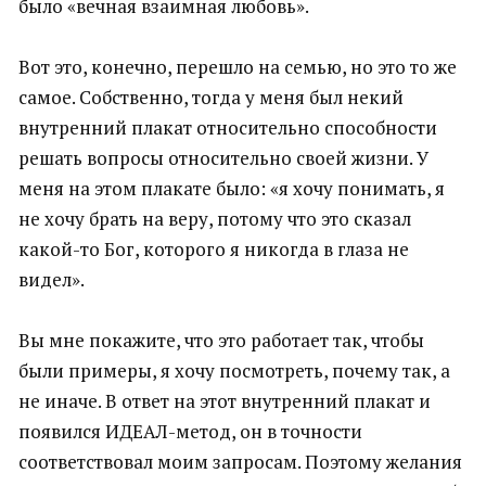
было «вечная взаимная любовь».
Вот это, конечно, перешло на семью, но это то же
самое. Собственно, тогда у меня был некий
внутренний плакат относительно способности
решать вопросы относительно своей жизни. У
меня на этом плакате было: «я хочу понимать, я
не хочу брать на веру, потому что это сказал
какой-то Бог, которого я никогда в глаза не
видел».
Вы мне покажите, что это работает так, чтобы
были примеры, я хочу посмотреть, почему так, а
не иначе. В ответ на этот внутренний плакат и
появился ИДЕАЛ-метод, он в точности
соответствовал моим запросам. Поэтому желания