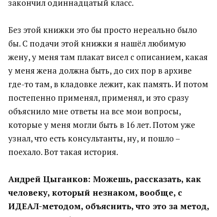
закончил одиннадцатый класс.
Без этой книжки это бы просто нереально было
бы. С подачи этой книжки я нашёл любимую
жену, у меня там плакат висел с описанием, какая
у меня жена должна быть, до сих пор в архиве
где-то там, в кладовке лежит, как память. И потом
постепенно применял, применял, и это сразу
объяснило мне ответы на все мои вопросы,
которые у меня могли быть в 16 лет. Потом уже
узнал, что есть консультанты, ну, и пошло –
поехало. Вот такая история.
Андрей Цыганков: Можешь, рассказать, как
человеку, который незнаком, вообще, с
ИДЕАЛ-методом, объяснить, что это за метод,