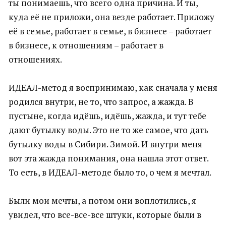
ты понимаешь, что всего одна причина. И ты,
куда её не приложи, она везде работает. Приложу
её в семье, работает в семье, в бизнесе – работает
в бизнесе, к отношениям – работает в
отношениях.
ИДЕАЛ-метод я воспринимаю, как сначала у меня
родился внутри, не то, что запрос, а жажда. В
пустыне, когда идёшь, идёшь, жажда, и тут тебе
дают бутылку воды. Это не то же самое, что дать
бутылку воды в Сибири. Зимой. И внутри меня
вот эта жажда понимания, она нашла этот ответ.
То есть, в ИДЕАЛ-методе было то, о чем я мечтал.
Были мои мечты, а потом они воплотились, я
увидел, что все-все-все штуки, которые были в