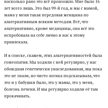
насколько рано это всё произошло. Мне было 16
лет всего лишь. Это был 99-й год, и мы с мамой,
мама у меня такая передовая женщина по
альтернативным всяким методам. Всё, что
альтернативно, кроме медицины, она всё это
испробовала на себе лично и нас к этому
привлекала.
И в списке, скажем, этих альтернативностей была
гомеопатия. Мы ходили с ней регулярно, у нас
обоюдная генетически унаследованная, мы пока
это не знали, но чисто логика подсказывала, что
это и у бабушки было, это у мамы, это у меня,
болезнь печени. И мы регулярно ходили её там
прокачивать.