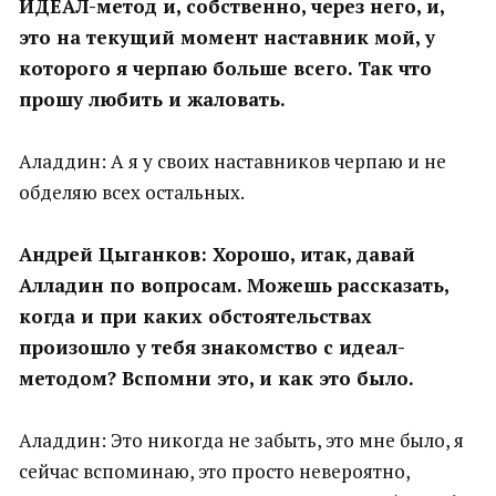
ИДЕАЛ-метод и, собственно, через него, и,
это на текущий момент наставник мой, у
которого я черпаю больше всего. Так что
прошу любить и жаловать.
Аладдин: А я у своих наставников черпаю и не
обделяю всех остальных.
Андрей Цыганков: Хорошо, итак, давай
Алладин по вопросам. Можешь рассказать,
когда и при каких обстоятельствах
произошло у тебя знакомство с идеал-
методом? Вспомни это, и как это было.
Аладдин: Это никогда не забыть, это мне было, я
сейчас вспоминаю, это просто невероятно,