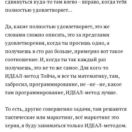
сдвинуться куда-то там влево – вправо, когда тебя
полностью удовлетворяет…
Да, какие полностью удовлетворяет, это же
словами сложно описать, это за пределами
удовлетворения, когда ты просишь одно, а
получаешь в сто раз больше, примерно вот такое
соотношение. И, когда ты так каждый раз
получаешь, это не то же самое. Для кого-то
ИДЕАЛ-метод Тойча, и все ты математику, там,
забросил, программирование, не –не –не, какое
там программирование, ИДЕАЛ-метод лучше.
То есть, другие совершенно задачи, там решаются
тактические или маркетинг, всё маркетинг это
херня, я буду заниматься только ИДЕАЛ-методом.