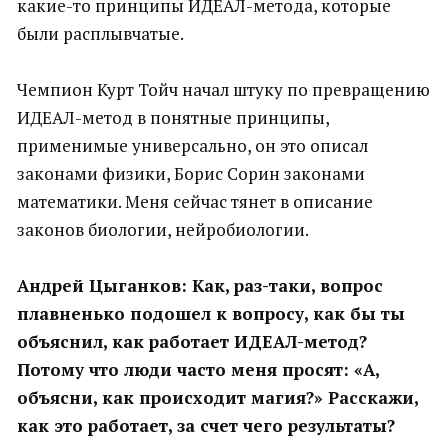
какие-то принципы ИДЕАЛ-метода, которые
были расплывчатые.
Чемпион Курт Тойч начал штуку по превращению
ИДЕАЛ-метод в понятные принципы,
применимые универсально, он это описал
законами физики, Борис Сорин законами
математики. Меня сейчас тянет в описание
законов биологии, нейробиологии.
Андрей Цыганков: Как, раз-таки, вопрос
плавненько подошел к вопросу, как бы ты
объяснил, как работает ИДЕАЛ-метод?
Потому что люди часто меня просят: «А,
объясни, как происходит магия?» Расскажи,
как это работает, за счет чего результаты?