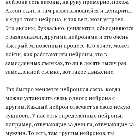
нейрона есть аксоны, на руку примерно, похож.
Аксон один и там разветвляющийся и дендриты,
и ядро этого нейрона, и так весь мозг устроен.
Эти аксоны, буквально, цепляются, объединяются
с различными, другими нейронами и это очень
быстрый мгновенный процесс. Кто хочет, может
найти, как работают эти нейроны, это в
замедленных съемках, то ли в десять тысяч раз
замедленной съемке, вот такое движение.
Так быстро меняется нейронная связь, когда
можно установить связь одного нейрона с
другим. Каждый нейрон отвечает за свою некую
сущность. У нас есть определенные нейроны,
например, отвечающие за деньги, отвечающие за
мужчин. То есть, там группы нейронов, ты