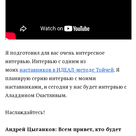
Я подготовил для вас очень интересное
интервью. Интервью с одним из
моих
наставников в ИДЕАЛ-методе Тойчей
. Я
планирую серию интервью с моими
наставниками, и сегодня у нас будет интервью с
Аладдином Счастливым.
Наслаждайтесь!
Андрей Цыганков: Всем привет, кто будет