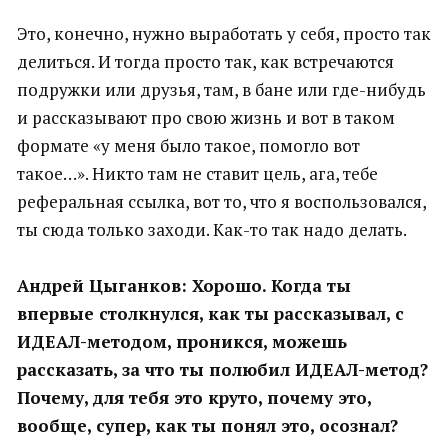
Это, конечно, нужно выработать у себя, просто так
делиться. И тогда просто так, как встречаются
подружки или друзья, там, в бане или где-нибудь
и рассказывают про свою жизнь и вот в таком
формате «у меня было такое, помогло вот
такое…». Никто там не ставит цель, ага, тебе
реферальная ссылка, вот то, что я воспользовался,
ты сюда только заходи. Как-то так надо делать.
Андрей Цыганков: Хорошо. Когда ты
впервые столкнулся, как ты рассказывал, с
ИДЕАЛ-методом, проникся, можешь
рассказать, за что ты полюбил ИДЕАЛ-метод?
Почему, для тебя это круто, почему это,
вообще, супер, как ты понял это, осознал?