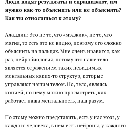
Люди видят результаты и спрашивают, им
нужно как-то объяснить или не объяснять?
Как ты относишься к этому?
Аладдин: Это не то, что «мэджик», не то, что
магия, то есть это не видно, поэтому его сложно
объяснить на пальцах. Мне очень нравится, как
раз, нейробиология, потому что наше тело
является отражением таких невидимых
ментальных каких-то структур, которые
управляют нашим телом. Но, тело, являясь
копией, по нему можно просмотреть, как
работает наша ментальность, наш разум.
По этому можно представить, есть у нас мозг, у
каждого человека, в нем есть нейроны, у каждого