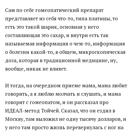
Сам по себе гомеопатический препарат
представляет из себя что-то, типа платины, то
есть это такой шарик, основная у него
составляющая это сахар, и внутри есть так
называемая информация о чем-то, информация
о болезни какой-то, в общем, микроскопическая
доза, которая в традиционной медицине, ну,
вообще, никак не влияет.
И тогда, на очередном приеме мама, мама любит
говорить, а я люблю молчать и слушать, и мама
говорит с гомеопатом, и он рассказал про
ИДЕАЛ-метод Тойчей. Сказал, что он ездил в
Москву, там выложил не одну тысячу долларов, и
у него там просто жизнь перевернулась с ног на