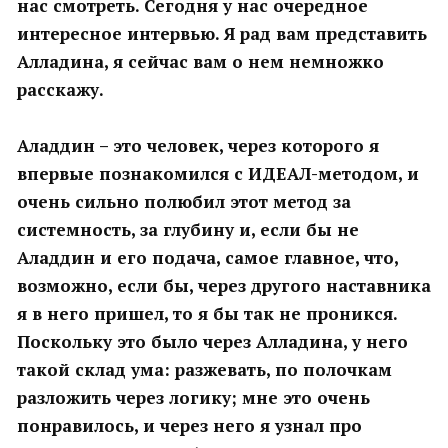
нас смотреть. Сегодня у нас очередное
интересное интервью. Я рад вам представить
Алладина, я сейчас вам о нем немножко
расскажу.
Аладдин – это человек, через которого я
впервые познакомился с ИДЕАЛ-методом, и
очень сильно полюбил этот метод за
системность, за глубину и, если бы не
Аладдин и его подача, самое главное, что,
возможно, если бы, через другого наставника
я в него пришел, то я бы так не проникся.
Поскольку это было через Алладина, у него
такой склад ума: разжевать, по полочкам
разложить через логику; мне это очень
понравилось, и через него я узнал про