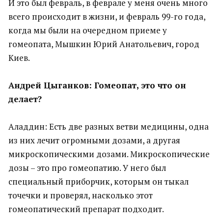
И это был февраль, в феврале у меня очень много
всего происходит в жизни, и февраль 99-го года,
когда мы были на очередном приеме у
гомеопата, Мышкин Юрий Анатольевич, город
Киев.
Андрей Цыганков: Гомеопат, это что он
делает?
Аладдин: Есть две разных ветви медицины, одна
из них лечит огромными дозами, а другая
микроскопическими дозами. Микроскопические
дозы – это про гомеопатию. У него был
специальный приборчик, которым он тыкал
точечки и проверял, насколько этот
гомеопатический препарат подходит.