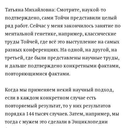
Татьяна Михайловна: Смотрите, наукой-то
подтверждено, сами Тойчи представили целый
ряд работ. Сейчас у меня закончилось занятие по
ментальной генетике, например, классические
труды Тойчей, где всё это выступление на самых
разных конференциях. На одной, на другой, на
третьей, где были представлены научные труды,
и дальше подтверждено конкретными фактами,
повторяющимися фактами.
Когда мы применяем некий научный подход,
если в каждом конкретном случае есть
повторяемый результат, то у них результатов
порядка 144 тысяч случаев. Затем, например, мы
тогда с мужем это сделали в Энциклопедии