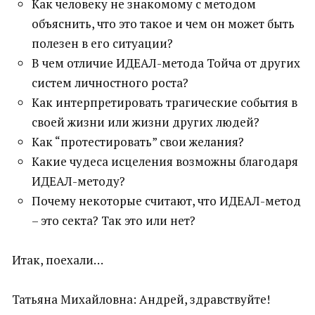
Как человеку не знакомому с методом
объяснить, что это такое и чем он может быть
полезен в его ситуации?
В чем отличие ИДЕАЛ-метода Тойча от других
систем личностного роста?
Как интерпретировать трагические события в
своей жизни или жизни других людей?
Как “протестировать” свои желания?
Какие чудеса исцеления возможны благодаря
ИДЕАЛ-методу?
Почему некоторые считают, что ИДЕАЛ-метод
– это секта? Так это или нет?
Итак, поехали…
Татьяна Михайловна: Андрей, здравствуйте!