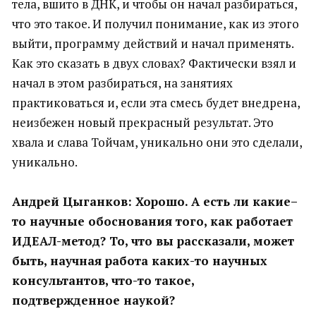
тела, вшито в ДНК, и чтобы он начал разбираться,
что это такое. И получил понимание, как из этого
выйти, программу действий и начал применять.
Как это сказать в двух словах? Фактически взял и
начал в этом разбираться, на занятиях
практиковаться и, если эта смесь будет внедрена,
неизбежен новый прекрасный результат. Это
хвала и слава Тойчам, уникально они это сделали,
уникально.
Андрей Цыганков: Хорошо. А есть ли какие–
то научные обоснования того, как работает
ИДЕАЛ-метод? То, что вы рассказали, может
быть, научная работа каких-то научных
консультантов, что-то такое,
подтвержденное наукой?