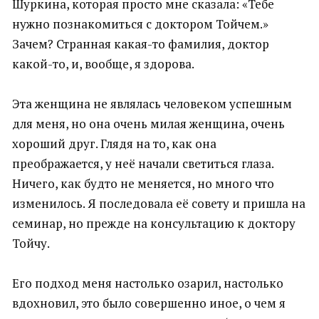
Шуркина, которая просто мне сказала: «Тебе
нужно познакомиться с доктором Тойчем.»
Зачем? Странная какая-то фамилия, доктор
какой-то, и, вообще, я здорова.
Эта женщина не являлась человеком успешным
для меня, но она очень милая женщина, очень
хороший друг. Глядя на то, как она
преображается, у неё начали светиться глаза.
Ничего, как будто не меняется, но много что
изменилось. Я последовала её совету и пришла на
семинар, но прежде на консультацию к доктору
Тойчу.
Его подход меня настолько озарил, настолько
вдохновил, это было совершенно иное, о чем я