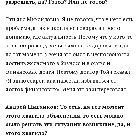
разрешить, да? Готов? Или не готов?
Татьяна Михайловна: Я не говорю, что у него есть
проблема, я так никогда не говорю, я просто
понимаю, где актуальность. Потому что у кого-то
это в здоровье, у меня было не в здоровье тогда,
на тот момент. У меня это было в неспособности
достичь желаемого в бизнесе и в семье и
финансовые долги. Поэтому доктор Тойч сказал:
«Я знаю секрет, как навсегда избавиться от
долгов финансовых». Меня это заинтересовало.
Андрей Цыганков: То есть, на тот момент
этого хватило объяснения, то есть можно
было решать эти ситуации возникшие, да, и
этого хватило?