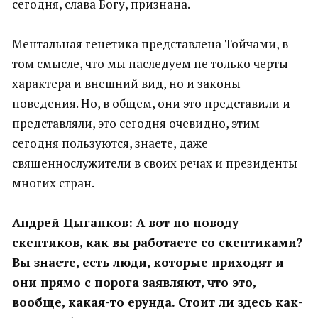
сегодня, слава Богу, признана.
Ментальная генетика представлена Тойчами, в
том смысле, что мы наследуем не только черты
характера и внешний вид, но и законы
поведения. Но, в общем, они это представили и
представляли, это сегодня очевидно, этим
сегодня пользуются, знаете, даже
священнослужители в своих речах и президенты
многих стран.
Андрей Цыганков: А вот по поводу
скептиков, как вы работаете со скептиками?
Вы знаете, есть люди, которые приходят и
они прямо с порога заявляют, что это,
вообще, какая-то ерунда. Стоит ли здесь как-