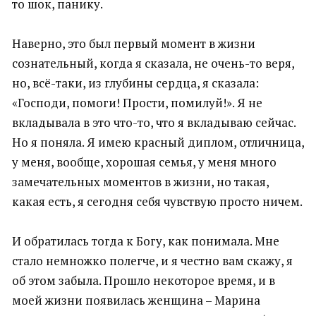
то шок, панику.
Наверно, это был первый момент в жизни
сознательный, когда я сказала, не очень-то веря,
но, всё-таки, из глубины сердца, я сказала:
«Господи, помоги! Прости, помилуй!». Я не
вкладывала в это что-то, что я вкладываю сейчас.
Но я поняла. Я имею красный диплом, отличница,
у меня, вообще, хорошая семья, у меня много
замечательных моментов в жизни, но такая,
какая есть, я сегодня себя чувствую просто ничем.
И обратилась тогда к Богу, как понимала. Мне
стало немножко полегче, и я честно вам скажу, я
об этом забыла. Прошло некоторое время, и в
моей жизни появилась женщина – Марина