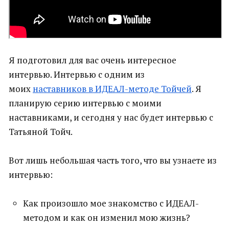
Я подготовил для вас очень интересное
интервью. Интервью с одним из
моих
наставников в ИДЕАЛ-методе Тойчей
. Я
планирую серию интервью с моими
наставниками, и сегодня у нас будет интервью с
Татьяной Тойч.
Вот лишь небольшая часть того, что вы узнаете из
интервью:
Как произошло мое знакомство с ИДЕАЛ-
методом и как он изменил мою жизнь?