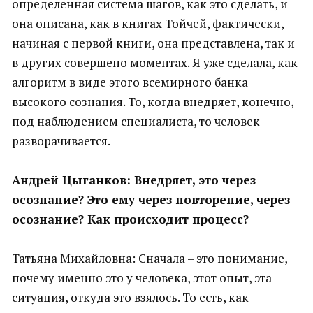
определенная система шагов, как это сделать, и
она описана, как в книгах Тойчей, фактически,
начиная с первой книги, она представлена, так и
в других совершено моментах. Я уже сделала, как
алгоритм в виде этого всемирного банка
высокого сознания. То, когда внедряет, конечно,
под наблюдением специалиста, то человек
разворачивается.
Андрей Цыганков: Внедряет, это через
осознание? Это ему через повторение, через
осознание? Как происходит процесс?
Татьяна Михайловна: Сначала – это понимание,
почему именно это у человека, этот опыт, эта
ситуация, откуда это взялось. То есть, как