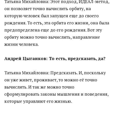
Татьяна Михайловна: Этот подход, ИДЕАЛ-метод,
он позволяет точно вычислить орбиту, на
которую человек был запущен еще до своего
рождения. То есть, эта орбита его жизни, она была
предопределена еще до его рождения. Вот эту
орбиту можно точно вычислить, направление
жизни человека.
Андрей Цыганков: То есть, предсказать, да?
Татьяна Михайловна: Предсказать. И, поскольку
он уже живет, проживает, то можно её точно
вычислить. И так же можно точно
сформулировать законы мышления и поведения,
которые управляют его жизнью.