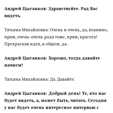
Андрей Цыганков: Здравствуйте. Рад Вас
видеть.
Татьяна Михайловна: Очень и очень, да, взаимно,
прям, очень-очень рада тоже, прям, красота!
Прекрасная идея, в общем, да.
Андрей Цыганков: Хорошо, тогда давайте
начнем!
Татьяна Михайловна: Да. Давайте.
Андрей Цыганков: Добрый день! Те, кто нас
будет видеть, а, может быть, читать. Сегодня
у нас будет очень интересное интервью с