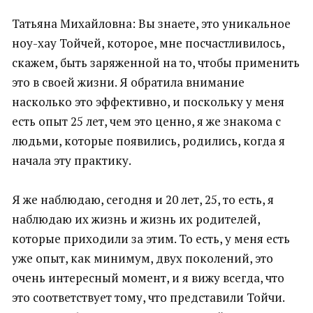
Татьяна Михайловна: Вы знаете, это уникальное
ноу-хау Тойчей, которое, мне посчастливилось,
скажем, быть заряженной на то, чтобы применить
это в своей жизни. Я обратила внимание
насколько это эффективно, и поскольку у меня
есть опыт 25 лет, чем это ценно, я же знакома с
людьми, которые появились, родились, когда я
начала эту практику.
Я же наблюдаю, сегодня и 20 лет, 25, то есть, я
наблюдаю их жизнь и жизнь их родителей,
которые приходили за этим. То есть, у меня есть
уже опыт, как минимум, двух поколений, это
очень интересный момент, и я вижу всегда, что
это соответствует тому, что представили Тойчи.