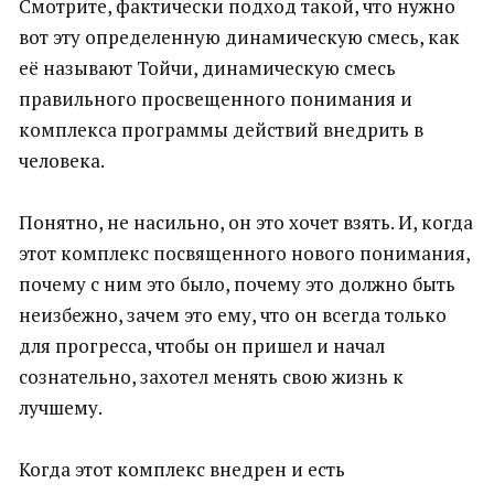
Смотрите, фактически подход такой, что нужно
вот эту определенную динамическую смесь, как
её называют Тойчи, динамическую смесь
правильного просвещенного понимания и
комплекса программы действий внедрить в
человека.
Понятно, не насильно, он это хочет взять. И, когда
этот комплекс посвященного нового понимания,
почему с ним это было, почему это должно быть
неизбежно, зачем это ему, что он всегда только
для прогресса, чтобы он пришел и начал
сознательно, захотел менять свою жизнь к
лучшему.
Когда этот комплекс внедрен и есть