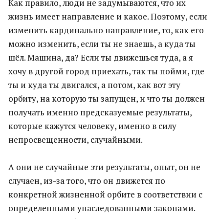
Как правило, люди не задумываются, что их
жизнь имеет направление и какое. Поэтому, если
изменить кардинально направление, то, как его
можно изменить, если ты не знаешь, а куда ты
шёл. Машина, да? Если ты движешься туда, а я
хочу в другой город приехать, так ты пойми, где
ты и куда ты двигался, а потом, как вот эту
орбиту, на которую ты запущен, и что ты должен
получать именно предсказуемые результаты,
которые кажутся человеку, именно в силу
непросвещенности, случайными.
А они не случайные эти результаты, опыт, он не
случаен, из-за того, что он движется по
конкретной жизненной орбите в соответствии с
определенными унаследованными законами.