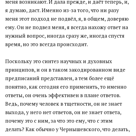
меня возникают. И дала прежде, и даёт теперь, и,
я думаю, даст. Именно из-за того, что ни разу
меня этот подход не подвёл, я, в общем, доверяю
ему. Он не подвел меня, я всегда нахожу ответ на
нужный вопрос, иногда сразу же, иногда спустя
время, но это всегда происходит.
Поскольку это синтез научных и духовных
принципов, и он в таком закодированном виде
предписаний представлен, а тем более ещё
понятно, как сегодня его применить, то именно
ответы, он очень эффективен в плане ответов.
Ведь, почему человек в тщетности, он не знает
выхода, у него нет ответов, он не знает ответа,
почему это с ним, за что это ему, что с этим
делать? Как обычно у Чернышевского, что делать,