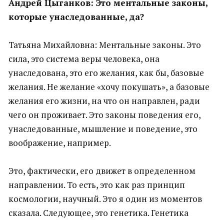
Андрей Цыганков: Это ментальные законы,
которые унаследованные, да?
Татьяна Михайловна: Ментальные законы. Это
сила, это система веры человека, она
унаследована, это его желания, как бы, базовые
желания. Не желание «хочу покушать», а базовые
желания его жизни, на что он направлен, ради
чего он проживает. Это законы поведения его,
унаследованные, мышление и поведение, это
воображение, например.
Это, фактически, его движет в определенном
направлении. То есть, это как раз принцип
космологии, научный. Это я один из моментов
сказала. Следующее, это генетика. Генетика