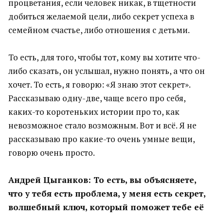
процветания, если человек никак, в тщетности
добиться желаемой цели, либо секрет успеха в
семейном счастье, либо отношения с детьми.
То есть, для того, чтобы тот, кому вы хотите что-
либо сказать, он услышал, нужно понять, а что он
хочет. То есть, я говорю: «Я знаю этот секрет».
Рассказываю одну-две, чаще всего про себя,
каких-то коротеньких истории про то, как
невозможное стало возможным. Вот и всё. Я не
рассказываю про какие-то очень умные вещи,
говорю очень просто.
Андрей Цыганков: То есть, вы объясняете,
что у тебя есть проблема, у меня есть секрет,
волшебный ключ, который поможет тебе её