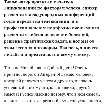
Также автор проекта и издатель
Энциклопедии по факторам успеха, спикер
различных международных конференций,
гость передач на телевидении, и в
профессиональном портфолио очень много
различных кейсов исцеление болезней,
решение практических задач, и вот мы об
этом сегодня поговорим. Надеюсь, я ничего
не забыл и представил по всему списку.
Татьяна Михайловна: Добрый день! Очень
приятно, дорогой Андрей! Я думаю, человек,
который радуется успехам другого, он очень
успешный, потому что, как правило, другой
замечает успех именно потому, что в нем самом,
кладезь всех тех же регалий, сути той успешности,