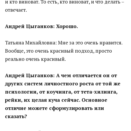
и кто виноват. То есть, кто виноват, и что делать –
отвечает.
Андрей Цыганков: Хорошо.
Татьяна Михайловна: Мне за это очень нравится.
Вообще, это очень красивый подход, просто
реально очень красивый.
Андрей Цыганков: А чем отличается он от
других систем личностного роста от той же
психологии, от коучинга, от тета-хилинга,
рейки, их целая куча сейчас. Основное
отличие можете сформулировать или
сказать?