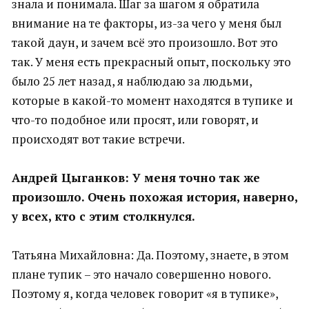
знала и понимала. Шаг за шагом я обратила
внимание на те факторы, из-за чего у меня был
такой даун, и зачем всё это произошло. Вот это
так. У меня есть прекрасный опыт, поскольку это
было 25 лет назад, я наблюдаю за людьми,
которые в какой-то момент находятся в тупике и
что-то подобное или просят, или говорят, и
происходят вот такие встречи.
Андрей Цыганков: У меня точно так же
произошло. Очень похожая история, наверно,
у всех, кто с этим столкнулся.
Татьяна Михайловна: Да. Поэтому, знаете, в этом
плане тупик – это начало совершенно нового.
Поэтому я, когда человек говорит «я в тупике»,