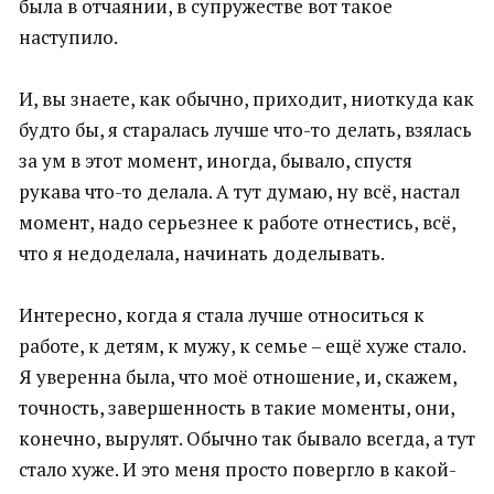
была в отчаянии, в супружестве вот такое
наступило.
И, вы знаете, как обычно, приходит, ниоткуда как
будто бы, я старалась лучше что-то делать, взялась
за ум в этот момент, иногда, бывало, спустя
рукава что-то делала. А тут думаю, ну всё, настал
момент, надо серьезнее к работе отнестись, всё,
что я недоделала, начинать доделывать.
Интересно, когда я стала лучше относиться к
работе, к детям, к мужу, к семье – ещё хуже стало.
Я уверенна была, что моё отношение, и, скажем,
точность, завершенность в такие моменты, они,
конечно, вырулят. Обычно так бывало всегда, а тут
стало хуже. И это меня просто повергло в какой-