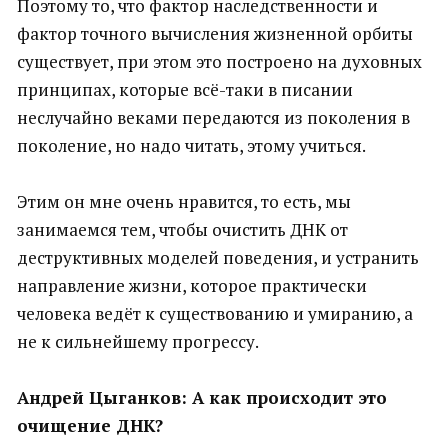
Поэтому то, что фактор наследственности и
фактор точного вычисления жизненной орбиты
существует, при этом это построено на духовных
принципах, которые всё-таки в писании
неслучайно веками передаются из поколения в
поколение, но надо читать, этому учиться.
Этим он мне очень нравится, то есть, мы
занимаемся тем, чтобы очистить ДНК от
деструктивных моделей поведения, и устранить
направление жизни, которое практически
человека ведёт к существованию и умиранию, а
не к сильнейшему прогрессу.
Андрей Цыганков: А как происходит это
очищение ДНК?