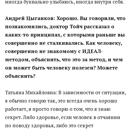
иногда буквально улыбаюсь, иногда внутри себя.
Андрей Цыганков: Хорошо. Вы говорили, что
познакомились, доктор Тойч рассказал о
каких-то принципах, с которыми раньше вы
совершенно не сталкивались. Как человеку,
совершенно не знакомому с ИДЕАЛ-
методом, объяснить, что это за метод, и чем
он может быть человеку полезен? Можете
объяснить?
Татьяна Михайловна: В зависимости от ситуации,
я обычно говорю так, это всегда очень хорошо
работает, я просто говорю о том, что я знаю
секрет. Либо здоровье, если человек в отчаянии
по поводу здоровья, либо это секрет