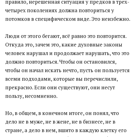
правило, нерешенная ситуация у предков в трех-
четырех поколениях должна повториться у
потомков в специфическом виде. Это неизбежно.
Люди от этого бегают, всё равно это повторится.
Откуда это, зачем это, какие духовные законы
человек нарушал и продолжает нарушать, что это
должно повториться. Чтобы он остановился,
чтобы он начал искать нечто, пусть он пользуется
всеми подходами, которые вы перечислили,
прекрасно. Если они существуют, они несут
пользу, несомненно.
Но, в общем, в конечном итоге, он понял, что
дело не в муже, не в жене, не в бизнесе, не в
стране, а дело в нем, вшито в каждую клетку его