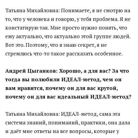
Татьяна Михайловна: Понимаете, я не смотрю на
то, что у человека и говорю, у тебя проблема. Я не
констатирую так. Мне просто нужно понять, что
ему актуально, что актуально этой группе людей.
Вот это. Поэтому, что я знаю секрет, я не
стремлюсь что-то такое рассказать особенное.
Андрей Цыганков: Хорошо, а для вас? За что
тогда вы полюбили ИДЕАЛ-метод, чем он
вам нравится, почему он для вас крутой,
почему он для вас идеальный ИДЕАЛ-метод?
Татьяна Михайловна: ИДЕАЛ-метод, сама эта
система знаний, пониманий, практики, она дала
и даёт мне ответы на все вопросы, которые у