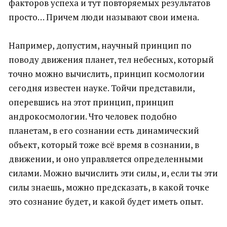
факторов успеха и тут повторяемых результатов
просто… Причем люди называют свои имена.
Например, допустим, научный принцип по
поводу движения планет, тел небесных, который
точно можно вычислить, принцип космологии
сегодня известен науке. Тойчи представили,
оперевшись на этот принцип, принцип
андрокосмологии. Что человек подобно
планетам, в его сознании есть динамический
объект, который тоже всё время в сознании, в
движении, и оно управляется определенными
силами. Можно вычислить эти силы, и, если ты эти
силы знаешь, можно предсказать, в какой точке
это сознание будет, и какой будет иметь опыт.