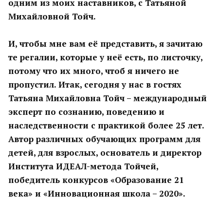
одним из моих наставников, с Татьяной
Михайловной Тойч.
И, чтобы мне вам её представить, я зачитаю
те регалии, которые у неё есть, по листочку,
потому что их много, чтоб я ничего не
пропустил. Итак, сегодня у нас в гостях
Татьяна Михайловна Тойч – международный
эксперт по сознанию, поведению и
наследственности с практикой более 25 лет.
Автор различных обучающих программ для
детей, для взрослых, основатель и директор
Института ИДЕАЛ-метода Тойчей,
победитель конкурсов «Образование 21
века» и «Инновационная школа – 2020».