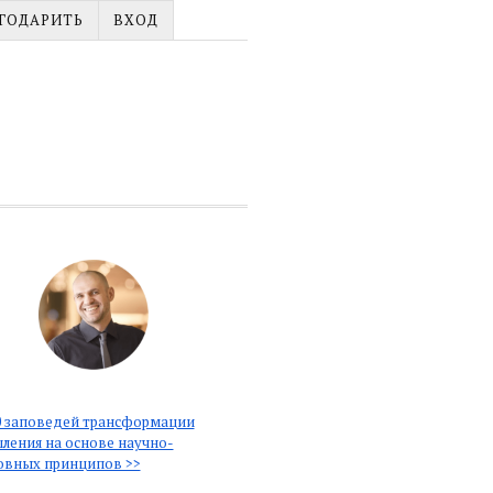
ГОДАРИТЬ
ВХОД
 заповедей трансформации
ления на основе научно-
овных принципов >>