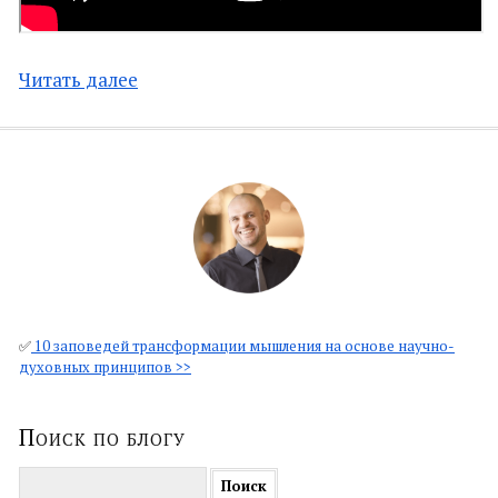
Читать далее
✅
10 заповедей трансформации мышления на основе научно-
духовных принципов >>
Поиск по блогу
Найти: