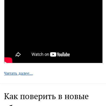
Читать далее…
Как поверить в новые