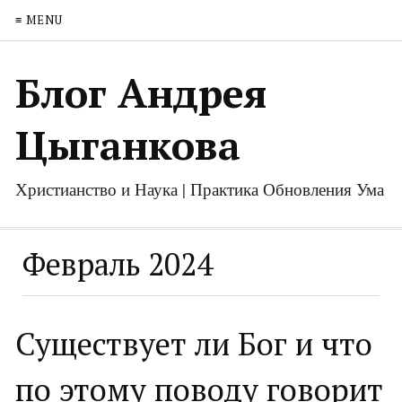
≡ MENU
Блог Андрея
Цыганкова
Христианство и Наука | Практика Обновления Ума
Февраль 2024
Существует ли Бог и что
по этому поводу говорит