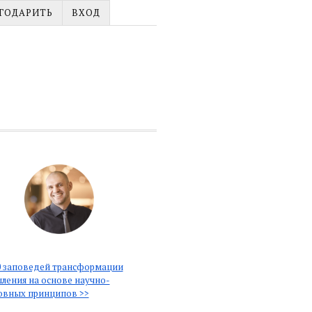
ГОДАРИТЬ
ВХОД
 заповедей трансформации
ления на основе научно-
овных принципов >>