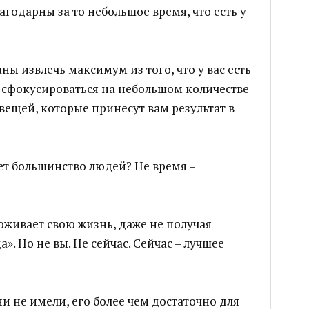
агодарны за то небольшое время, что есть у
аны извлечь максимум из того, что у вас есть
ас сфокусироваться на небольшом количестве
вещей, которые принесут вам результат в
ет большинство людей? Не время –
живает свою жизнь, даже не получая
». Но не вы. Не сейчас. Сейчас – лучшее
и не имели, его более чем достаточно для