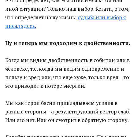
А что определяет, как мы относимся к той или
иной ситуации? Только наш выбор. Кстати, о том,
что определяет нашу жизнь:
судьба или выбор я
писал здесь.
Ну и теперь мы подходим к двойственности.
Когда мы видим двойственность в событии или в
человеке, т.е. когда мы видим одновременно и
пользу и вред или, что еще хуже, только вред – то
это приводит к потере энергии.
Мы как герои басни прикладываем усилия в
разные стороны – а результирующий вектор слаб.
Или его нет. Или он смотрит в обратную сторону.