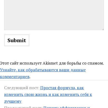
Этот сайт использует Akismet для борьбы со спамом.
Узнайте, как обрабатываются ваши данные
комментариев
.
Следующий пост:
Простая формула, как
изменить свою жизнь и как изменить себя к
лучшему
Предыдущий пост:
Почему аффирмации и