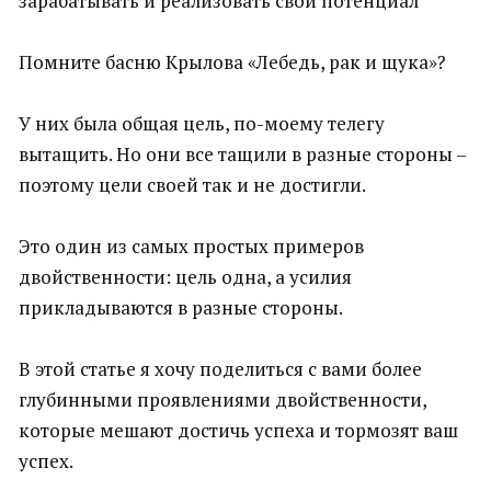
зарабатывать и реализовать свой потенциал
Помните басню Крылова «Лебедь, рак и щука»?
У них была общая цель, по-моему телегу
вытащить. Но они все тащили в разные стороны –
поэтому цели своей так и не достигли.
Это один из самых простых примеров
двойственности: цель одна, а усилия
прикладываются в разные стороны.
В этой статье я хочу поделиться с вами более
глубинными проявлениями двойственности,
которые мешают достичь успеха и тормозят ваш
успех.