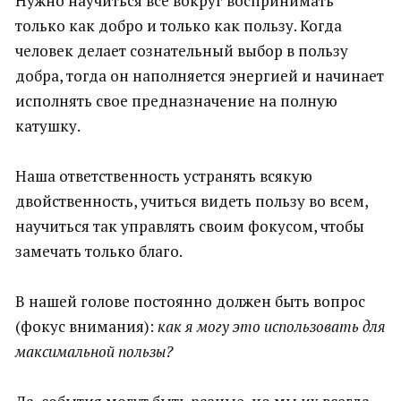
Нужно научиться все вокруг воспринимать
только как добро и только как пользу. Когда
человек делает сознательный выбор в пользу
добра, тогда он наполняется энергией и начинает
исполнять свое предназначение на полную
катушку.
Наша ответственность устранять всякую
двойственность, учиться видеть пользу во всем,
научиться так управлять своим фокусом, чтобы
замечать только благо.
В нашей голове постоянно должен быть вопрос
(фокус внимания):
как я могу это использовать для
максимальной пользы?