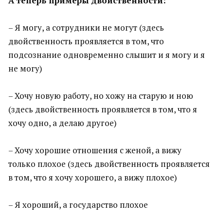
А теперь примеры двойственности:
– Я могу, а сотрудники не могут (здесь
двойственность проявляется в том, что
подсознание одновременно слышит и я могу и я
не могу)
– Хочу новую работу, но хожу на старую и ною
(здесь двойственность проявляется в том, что я
хочу одно, а делаю другое)
– Хочу хорошие отношения с женой, а вижу
только плохое (здесь двойственность проявляется
в том, что я хочу хорошего, а вижу плохое)
– Я хороший, а государство плохое