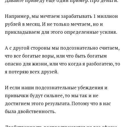
Давайте приведу еще один пример. Про деньги.
Например, мы мечтаем зарабатывать 1 миллион
рублей в месяц. И не только мечтаем, но и
прикладываем для этого определенные усилия.
А с другой стороны мы подсознательно считаем,
что все богатые воры, или что быть богатым
опасно для жизни, или что когда я разбогатею, то
я потеряю всех друзей.
И если наши подсознательные убеждения и
привычки будут сильнее, то мы так и не
достигнем этого результата. Потому что в нас
была двойственность.