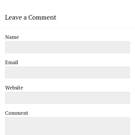
Leave a Comment
Name
Email
Website
Comment