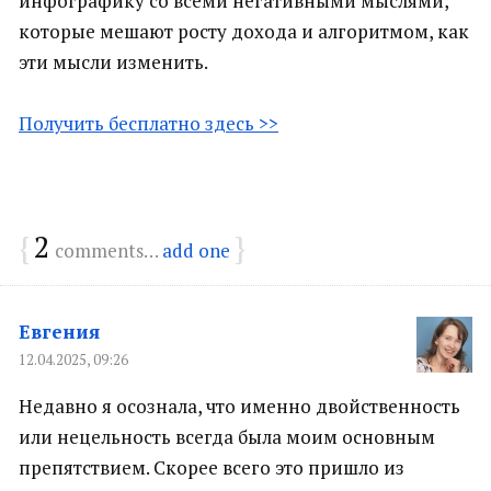
инфографику со всеми негативными мыслями,
которые мешают росту дохода и алгоритмом, как
эти мысли изменить.
Получить бесплатно здесь >>
{
2
}
comments…
add one
Евгения
12.04.2025, 09:26
Недавно я осознала, что именно двойственность
или нецельность всегда была моим основным
препятствием. Скорее всего это пришло из