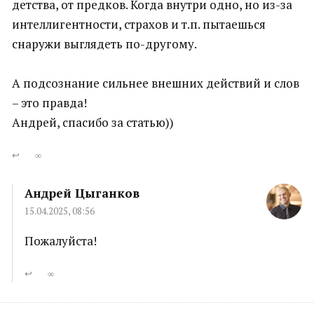
детства, от предков. Когда внутри одно, но из-за
интеллигентности, страхов и т.п. пытаешься
снаружи выглядеть по-другому.
А подсознание сильнее внешних действий и слов
– это правда!
Андрей, спасибо за статью))
↩
∞
Андрей Цыганков
15.04.2025, 08:56
Пожалуйста!
↩
∞