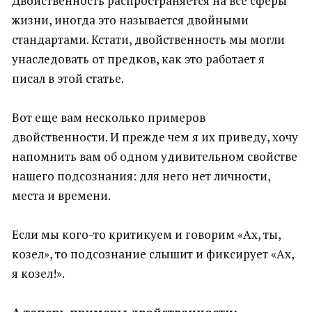
Двойственность распространяется на все сферы
жизни, иногда это называется двойными
стандартами. Кстати, двойственность мы могли
унаследовать от предков, как это работает я
писал в этой статье.
Вот еще вам несколько примеров
двойственности. И прежде чем я их приведу, хочу
напомнить вам об одном удивительном свойстве
нашего подсознания: для него нет личности,
места и времени.
Если мы кого-то критикуем и говорим «Ах, ты,
козел», то подсознание слышит и фиксирует «Ах,
я козел!».