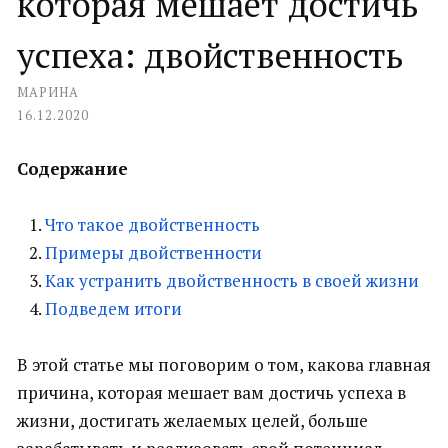
которая мешает достичь
успеха: двойственность
МАРИНА
16.12.2020
Содержание
Что такое двойственность
Примеры двойственности
Как устранить двойственность в своей жизни
Подведем итоги
В этой статье мы поговорим о том, какова главная
причина, которая мешает вам достичь успеха в
жизни, достигать желаемых целей, больше