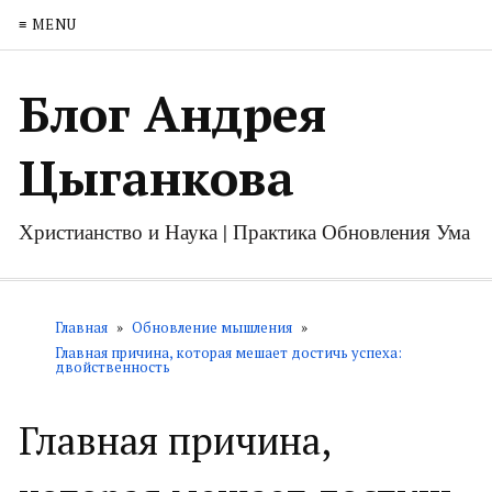
≡ MENU
Блог Андрея
Цыганкова
Христианство и Наука | Практика Обновления Ума
Главная
»
Обновление мышления
»
Главная причина, которая мешает достичь успеха:
двойственность
Главная причина,