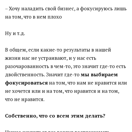
– Хочу наладить свой бизнес, а фокусируюсь лишь
на том, что в нем плохо
Ну и т.д.
В общем, если какие-то результаты в нашей
жизни нас не устраивают, и у нас есть
разочарованность в чем-то, это значит где-то есть
двойственность. Значит где-то
мы выбираем
фокусироваться
на том, что нам не нравится или
не хочется или и на том, что нравится и на том,
что не нравится.
Собственно, что со всем этим делать?