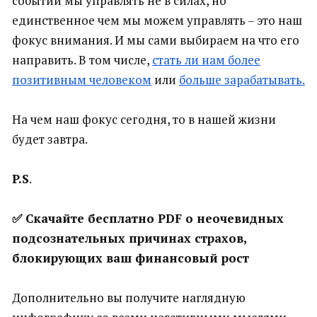
событий мы управлять не в силах, но
единственное чем мы можем управлять – это наш
фокус внимания. И мы сами выбираем на что его
направить. В том числе,
стать ли нам более
позитивным человеком
или
больше зарабатывать.
На чем наш фокус сегодня, то в нашей жизни
будет завтра.
P.S
.
✅ Скачайте бесплатно PDF о неочевидных
подсознательных причинах страхов,
блокирующих ваш финансовый рост
Дополнительно вы получите наглядную