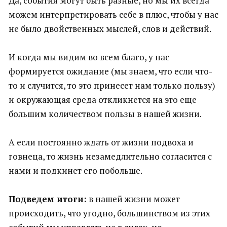
Да, события могут быть разные, но мы их всегда
можем интерпретировать себе в плюс, чтобы у нас
не было двойственных мыслей, слов и действий.
И когда мы видим во всем благо, у нас
формируется ожидание (мы знаем, что если что-
то и случится, то это принесет нам только пользу)
и окружающая среда откликнется на это еще
большим количеством пользы в нашей жизни.
А если постоянно ждать от жизни подвоха и
говнеца, то жизнь незамедлительно согласится с
нами и подкинет его побольше.
Подведем итоги:
в нашей жизни может
происходить, что угодно, большинством из этих