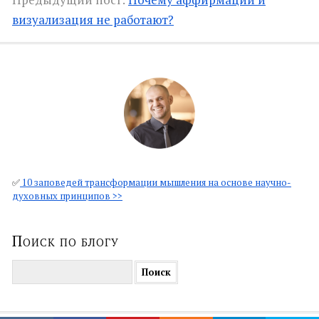
визуализация не работают?
✅
10 заповедей трансформации мышления на основе научно-
духовных принципов >>
Поиск по блогу
Найти: