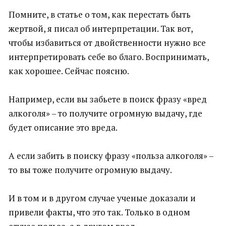
Помните, в статье о том, как перестать быть
жертвой, я писал об интерпретации. Так вот,
чтобы избавиться от двойственности нужно все
интерпретировать себе во благо. Воспринимать,
как хорошее. Сейчас поясню.
Например, если вы забьете в поиск фразу «вред
алкоголя» – то получите огромную выдачу, где
будет описание это вреда.
А если забить в поиску фразу «польза алкоголя» –
то вы тоже получите огромную выдачу.
И в том и в другом случае ученые доказали и
привели факты, что это так. Только в одном