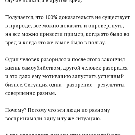
случае польза, а в другом вред.
Получается, что 100% доказательств не существует
в природе, все можно доказать и опровергнуть,
на все можно привести пример, когда это было во
вред и когда это же самое было в пользу.
Один человек разорился и после этого закончил
жизнь самоубийством, другой человек разорился
и это дало ему мотивацию запустить успешный
бизнес. Ситуация одна – разорение – результаты
совершенно разные.
Почему? Потому что эти люди по разному
воспринимали одну и ту же ситуацию.