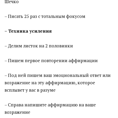
Шечко
– Писать 25 раз с тотальным фокусом
– Техника усиления
– Делим листок на 2 половинки
– Пишем первое повторении аффирмации
– Под ней пишем ваш эмоциональный ответ или
возражение на эту аффирмацию, которое
всплывет у вас в разуме
– Справа напишите аффирмацию на ваше
возражение