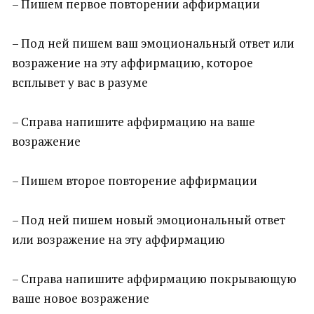
– Пишем первое повторении аффирмации
– Под ней пишем ваш эмоциональный ответ или
возражение на эту аффирмацию, которое
всплывет у вас в разуме
– Справа напишите аффирмацию на ваше
возражение
– Пишем второе повторение аффирмации
– Под ней пишем новый эмоциональный ответ
или возражение на эту аффирмацию
– Справа напишите аффирмацию покрывающую
ваше новое возражение