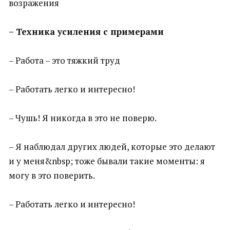
возражения
– Техника усиления с примерами
– Работа – это тяжкий труд
– Работать легко и интересно!
– Чушь! Я никогда в это не поверю.
– Я наблюдал других людей, которые это делают
и у меня&nbsp; тоже бывали такие моменты: я
могу в это поверить.
– Работать легко и интересно!