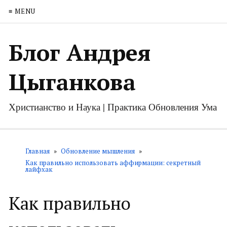
≡ MENU
Блог Андрея
Цыганкова
Христианство и Наука | Практика Обновления Ума
Главная
»
Обновление мышления
»
Как правильно использовать аффирмации: секретный
лайфхак
Как правильно