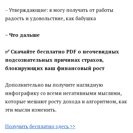
– Утверждающие: я могу получать от работы
радость и удовольствие, как бабушка
– Что дальше
✅ Скачайте бесплатно PDF о неочевидных
подсознательных причинах страхов,
блокирующих ваш финансовый рост
Дополнительно вы получите наглядную
инфографику со всеми негативными мыслями,
которые мешают росту дохода и алгоритмом, как
эти мысли изменить.
Получить бесплатно здесь >>