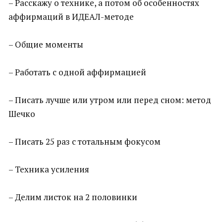
– Расскажу о технике, а потом об особенностях
аффирмаций в ИДЕАЛ-методе
– Общие моменты
– Работать с одной аффирмацией
– Писать лучше или утром или перед сном: метод
Шечко
– Писать 25 раз с тотальным фокусом
– Техника усиления
– Делим листок на 2 половинки