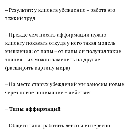
– Результат: у клиента убеждение – работа это
тяжкий труд
– Прежде чем писать аффирмации нужно
клиенту показать откуда у него такая модель
мышления: от папы – от папы он получил такие
знания – их можно заменить на другие
(расширить картину мира)
– На место старых убеждений мы заносим новые:
через новое понимание + действия
– Типы аффирмаций
– Общего типа: работать легко и интересно