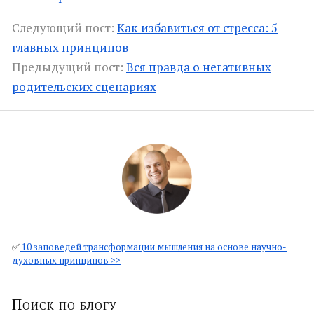
Следующий пост:
Как избавиться от стресса: 5
главных принципов
Предыдущий пост:
Вся правда о негативных
родительских сценариях
✅
10 заповедей трансформации мышления на основе научно-
духовных принципов >>
Поиск по блогу