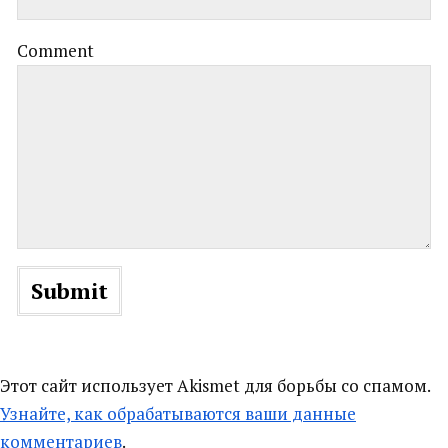
Comment
Этот сайт использует Akismet для борьбы со спамом.
Узнайте, как обрабатываются ваши данные
комментариев
.