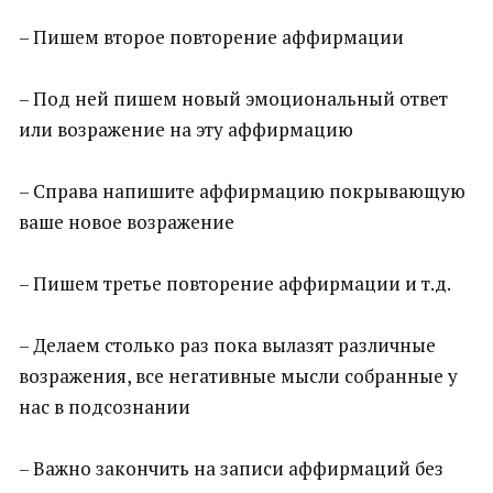
– Пишем второе повторение аффирмации
– Под ней пишем новый эмоциональный ответ
или возражение на эту аффирмацию
– Справа напишите аффирмацию покрывающую
ваше новое возражение
– Пишем третье повторение аффирмации и т.д.
– Делаем столько раз пока вылазят различные
возражения, все негативные мысли собранные у
нас в подсознании
– Важно закончить на записи аффирмаций без