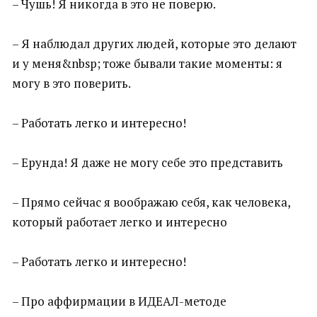
– Чушь! Я никогда в это не поверю.
– Я наблюдал других людей, которые это делают
и у меня&nbsp; тоже бывали такие моменты: я
могу в это поверить.
– Работать легко и интересно!
– Ерунда! Я даже не могу себе это представить
– Прямо сейчас я воображаю себя, как человека,
который работает легко и интересно
– Работать легко и интересно!
– Про аффирмации в ИДЕАЛ-методе