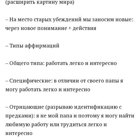
(расширить картину мира)
– На место старых убеждений мы заносим новые:
через новое понимание + действия
– Типы аффирмаций
– Общего типа: работать легко и интересно
– Специфические: в отличии от своего папы я
могу работать легко и интересно
– Отрицающие (разрываю идентификацию с
предками): я не мой папа и поэтому я могу найти
любимую работу или трудиться легко и
интересно