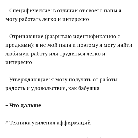
– Специфические: в отличии от своего папы я
могу работать легко и интересно
– Отрицающие (разрываю идентификацию с
предками): я не мой папа и поэтому я могу найти
любимую работу или трудиться легко и
интересно
– Утверждающие: я могу получать от работы
радость и удовольствие, как бабушка
– Что дальше
# Техника усиления аффирмаций