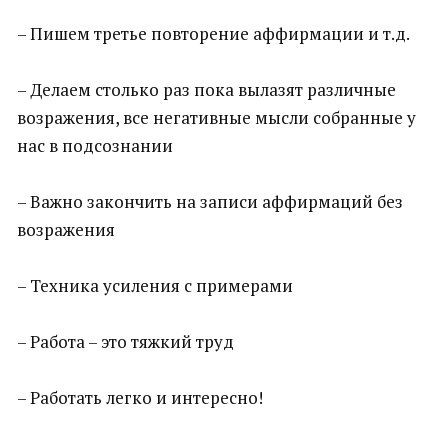
– Пишем третье повторение аффирмации и т.д.
– Делаем столько раз пока вылазят различные
возражения, все негативные мысли собранные у
нас в подсознании
– Важно закончить на записи аффирмаций без
возражения
– Техника усиления с примерами
– Работа – это тяжкий труд
– Работать легко и интересно!