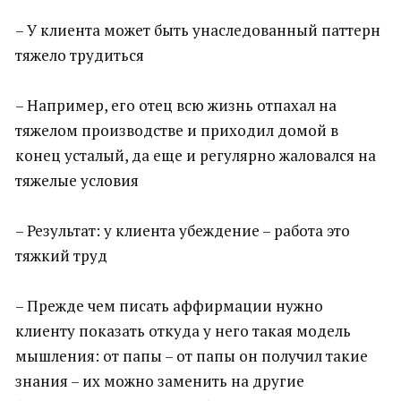
– У клиента может быть унаследованный паттерн
тяжело трудиться
– Например, его отец всю жизнь отпахал на
тяжелом производстве и приходил домой в
конец усталый, да еще и регулярно жаловался на
тяжелые условия
– Результат: у клиента убеждение – работа это
тяжкий труд
– Прежде чем писать аффирмации нужно
клиенту показать откуда у него такая модель
мышления: от папы – от папы он получил такие
знания – их можно заменить на другие