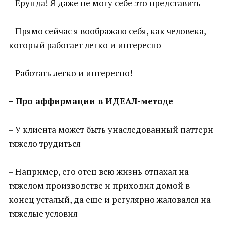
– Ерунда! Я даже не могу себе это представить
– Прямо сейчас я воображаю себя, как человека,
который работает легко и интересно
– Работать легко и интересно!
– Про аффирмации в ИДЕАЛ-методе
– У клиента может быть унаследованный паттерн
тяжело трудиться
– Например, его отец всю жизнь отпахал на
тяжелом производстве и приходил домой в
конец усталый, да еще и регулярно жаловался на
тяжелые условия