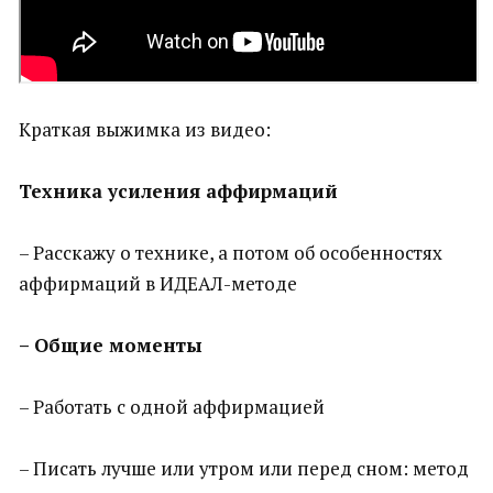
Краткая выжимка из видео:
Техника усиления аффирмаций
– Расскажу о технике, а потом об особенностях
аффирмаций в ИДЕАЛ-методе
– Общие моменты
– Работать с одной аффирмацией
– Писать лучше или утром или перед сном: метод