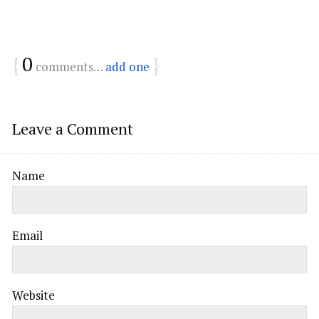
{
0
}
comments…
add one
Leave a Comment
Name
Email
Website